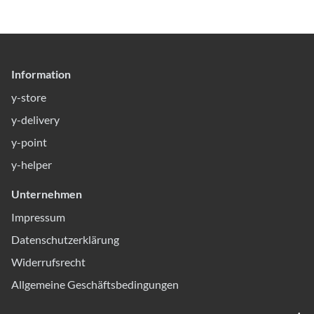
Information
y-store
y-delivery
y-point
y-helper
Unternehmen
Impressum
Datenschutzerklärung
Widerrufsrecht
Allgemeine Geschäftsbedingungen