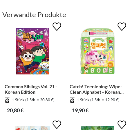
Verwandte Produkte
Common Siblings Vol. 21 -
Catch! Teenieping: Wipe-
Korean Edition
Clean Alphabet - Korean
Edition
1 Stück (1 Stk. = 20,80 €)
1 Stück (1 Stk. = 19,90 €)
20,80 €
19,90 €