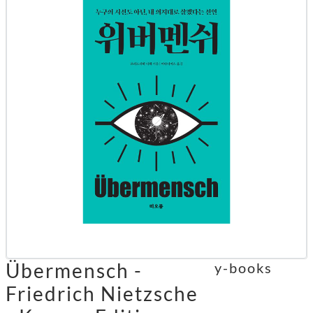
Übermensch -
y-books
Friedrich Nietzsche