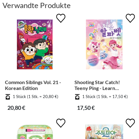
Verwandte Produkte
Common Siblings Vol. 21 -
Shooting Star Catch!
Korean Edition
Teeny Ping - Learn
Alphabet
1 Stück (1 Stk. = 20,80 €)
1 Stück (1 Stk. = 17,50 €)
20,80 €
17,50 €