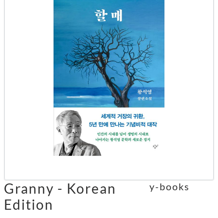
Granny - Korean
y-books
Edition