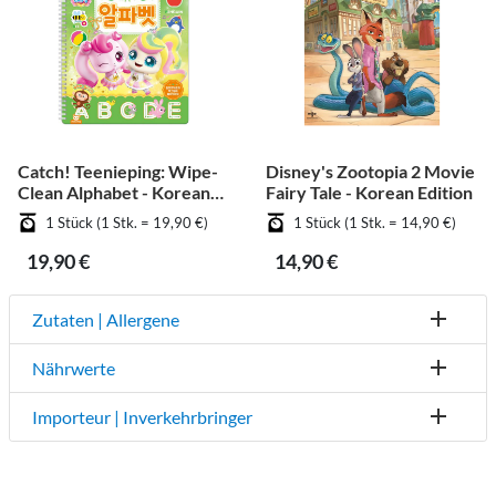
Catch! Teenieping: Wipe-
Disney's Zootopia 2 Movie
Clean Alphabet - Korean
Fairy Tale - Korean Edition
Edition
1 Stück (1 Stk. = 19,90 €)
1 Stück (1 Stk. = 14,90 €)
19,90 €
14,90 €
Zutaten | Allergene
Nährwerte
Importeur | Inverkehrbringer