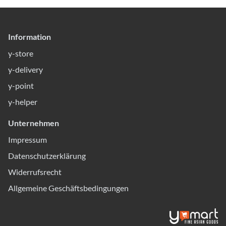
Information
y-store
y-delivery
y-point
y-helper
Unternehmen
Impressum
Datenschutzerklärung
Widerrufsrecht
Allgemeine Geschäftsbedingungen