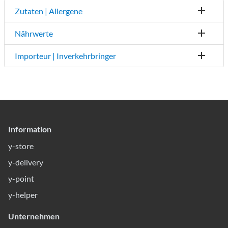
Zutaten | Allergene
Nährwerte
Importeur | Inverkehrbringer
Information
y-store
y-delivery
y-point
y-helper
Unternehmen