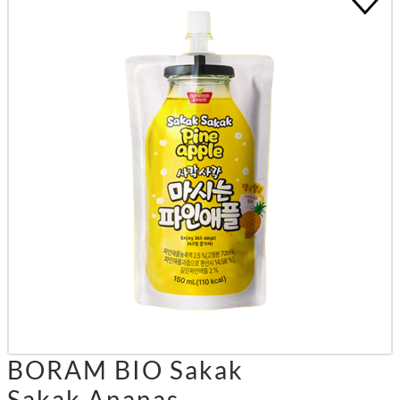
BORAM BIO Sakak
Sakak Ananas