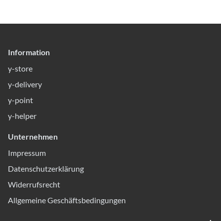
Information
y-store
y-delivery
y-point
y-helper
Unternehmen
Impressum
Datenschutzerklärung
Widerrufsrecht
Allgemeine Geschäftsbedingungen