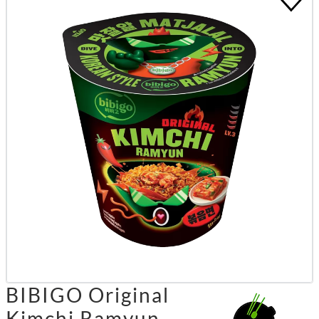
BIBIGO Original
Kimchi Ramyun