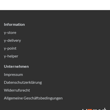
Information
y-store
y-delivery
y-point
y-helper
Unternehmen
Impressum
Datenschutzerklärung
Widerrufsrecht
Allgemeine Geschäftsbedingungen