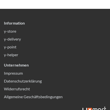
Information
y-store
y-delivery
y-point
y-helper
Unternehmen
Impressum
Datenschutzerklärung
Widerrufsrecht
Allgemeine Geschäftsbedingungen