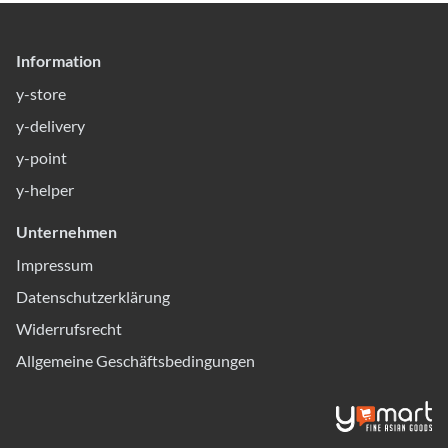
Information
y-store
y-delivery
y-point
y-helper
Unternehmen
Impressum
Datenschutzerklärung
Widerrufsrecht
Allgemeine Geschäftsbedingungen