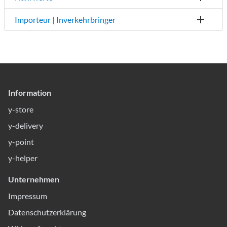
Importeur | Inverkehrbringer
Information
y-store
y-delivery
y-point
y-helper
Unternehmen
Impressum
Datenschutzerklärung