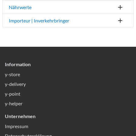
Nährwerte
Importeur | Inverkehrbringer
Information
y-store
y-delivery
y-point
y-helper
Unternehmen
Impressum
Datenschutzerklärung