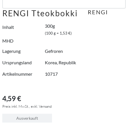
RENGI Tteokbokki
RENGI
300g
Inhalt
(100 g = 1,53 €)
MHD
Lagerung
Gefroren
Ursprungsland
Korea, Republik
Artikelnummer
10717
4,59 €
Preis inkl. MwSt., exkl. Versand
Ausverkauft