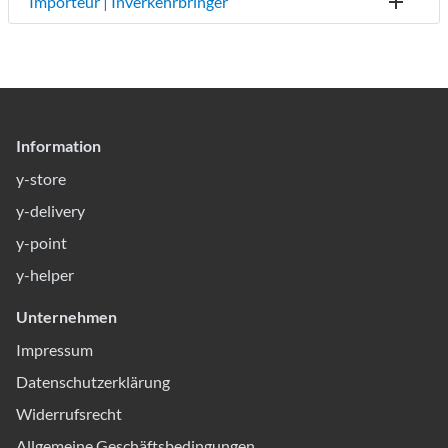
Importeur | Inverkehrbringer
Information
y-store
y-delivery
y-point
y-helper
Unternehmen
Impressum
Datenschutzerklärung
Widerrufsrecht
Allgemeine Geschäftsbedingungen