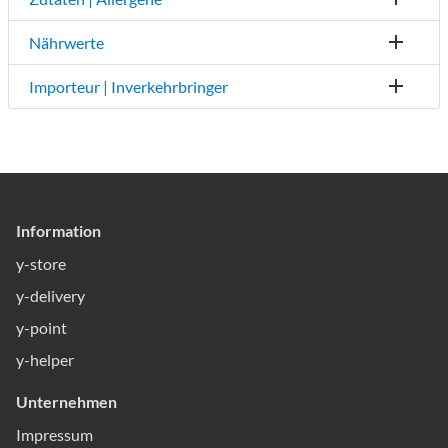
Nährwerte
Importeur | Inverkehrbringer
Information
y-store
y-delivery
y-point
y-helper
Unternehmen
Impressum