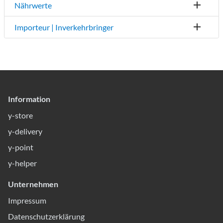
Nährwerte
Importeur | Inverkehrbringer
Information
y-store
y-delivery
y-point
y-helper
Unternehmen
Impressum
Datenschutzerklärung