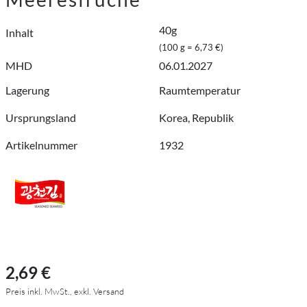
40g
Inhalt
(100 g = 6,73 €)
MHD
06.01.2027
Lagerung
Raumtemperatur
Ursprungsland
Korea, Republik
Artikelnummer
1932
2,69 €
Preis inkl. MwSt., exkl. Versand