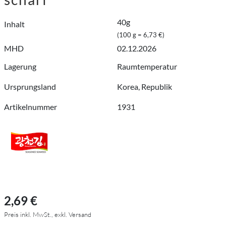
40g
Inhalt
(100 g = 6,73 €)
MHD
02.12.2026
Lagerung
Raumtemperatur
Ursprungsland
Korea, Republik
Artikelnummer
1931
2,69 €
Preis inkl. MwSt., exkl. Versand