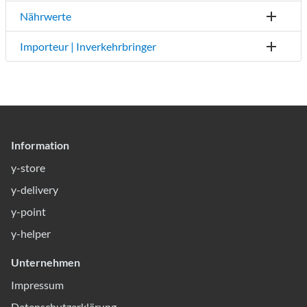
Nährwerte
Importeur | Inverkehrbringer
Information
y-store
y-delivery
y-point
y-helper
Unternehmen
Impressum
Datenschutzerklärung