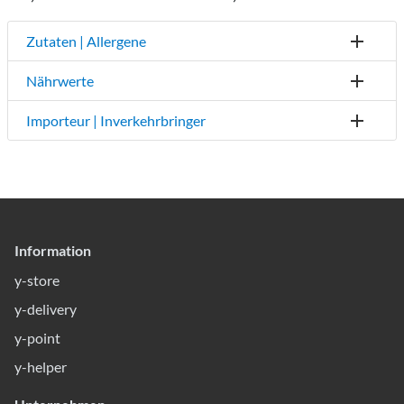
Zutaten | Allergene
Nährwerte
Importeur | Inverkehrbringer
Information
y-store
y-delivery
y-point
y-helper