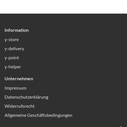
Information
y-store
y-delivery
y-point
y-helper
Unternehmen
Impressum
Datenschutzerklärung
Widerrufsrecht
Allgemeine Geschäftsbedingungen