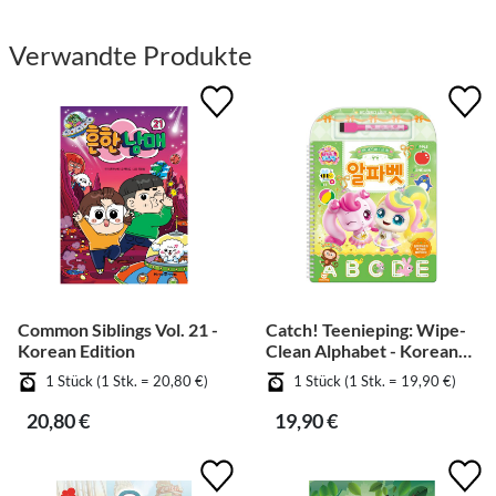
Verwandte Produkte
Common Siblings Vol. 21 -
Catch! Teenieping: Wipe-
Korean Edition
Clean Alphabet - Korean
Edition
1 Stück (1 Stk. = 20,80 €)
1 Stück (1 Stk. = 19,90 €)
20,80 €
19,90 €