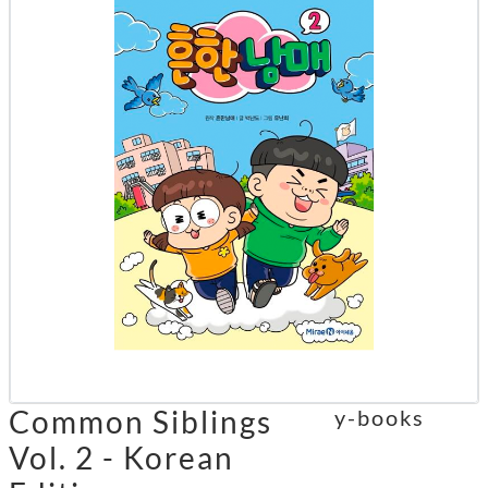
Common Siblings
y-books
Vol. 2 - Korean