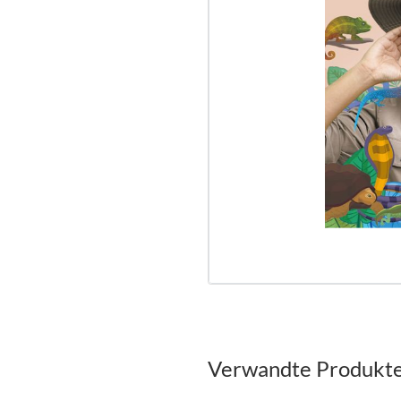
Verwandte Produkt