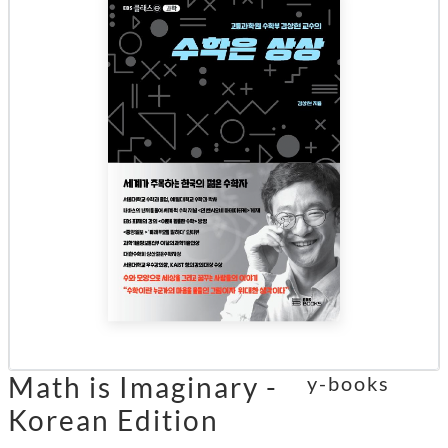
Math is Imaginary -
y-books
Korean Edition