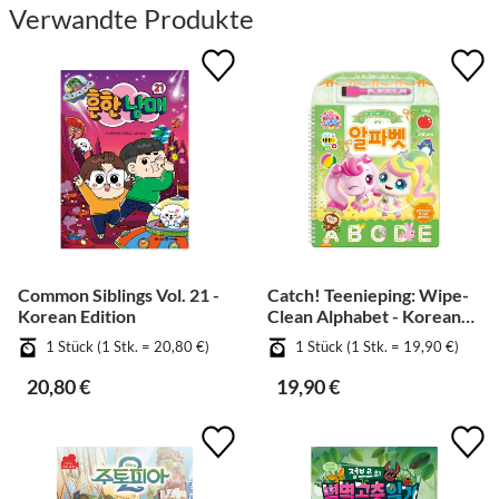
Verwandte Produkte
Common Siblings Vol. 21 -
Catch! Teenieping: Wipe-
Korean Edition
Clean Alphabet - Korean
Edition
1 Stück (1 Stk. = 20,80 €)
1 Stück (1 Stk. = 19,90 €)
20,80 €
19,90 €