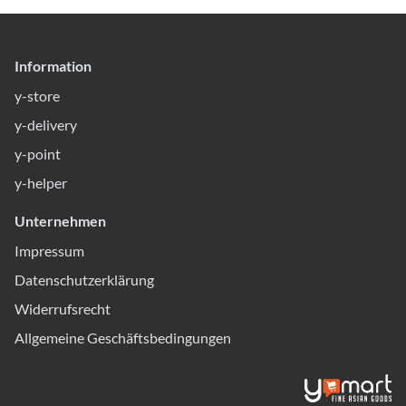
Information
y-store
y-delivery
y-point
y-helper
Unternehmen
Impressum
Datenschutzerklärung
Widerrufsrecht
Allgemeine Geschäftsbedingungen