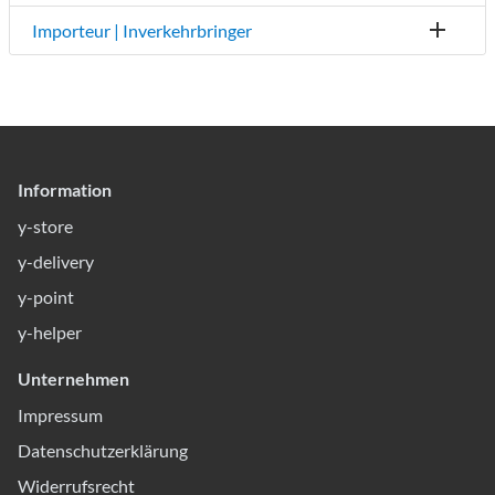
Importeur | Inverkehrbringer
Information
y-store
y-delivery
y-point
y-helper
Unternehmen
Impressum
Datenschutzerklärung
Widerrufsrecht