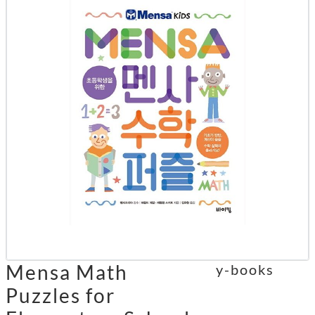
Mensa Math
y-books
Puzzles for