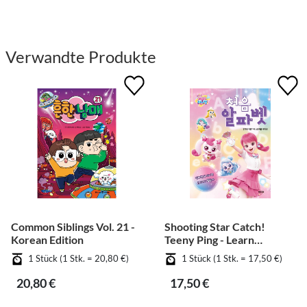
Verwandte Produkte
Common Siblings Vol. 21 -
Shooting Star Catch!
Korean Edition
Teeny Ping - Learn
Alphabet
1 Stück (1 Stk. = 20,80 €)
1 Stück (1 Stk. = 17,50 €)
20,80 €
17,50 €