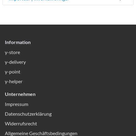
Information
y-store
y-delivery
y-point
y-helper
Unternehmen
Impressum
Datenschutzerklärung
Widerrufsrecht
Allgemeine Geschäftsbedingungen