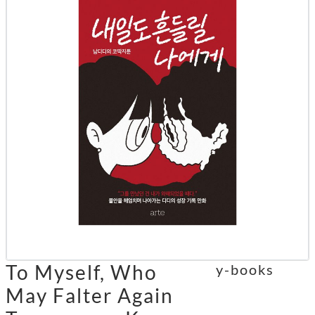
To Myself, Who
y-books
May Falter Again