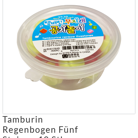
Tamburin
Regenbogen Fünf