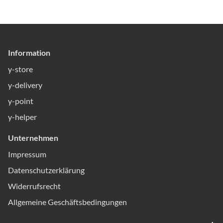
Information
y-store
y-delivery
y-point
y-helper
Unternehmen
Impressum
Datenschutzerklärung
Widerrufsrecht
Allgemeine Geschäftsbedingungen