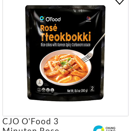
CJO O'Food 3
Minuten Rose