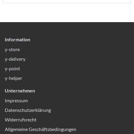
Information
y-store
y-delivery
y-point
y-helper
Unternehmen
Impressum
Datenschutzerklärung
Widerrufsrecht
Allgemeine Geschäftsbedingungen