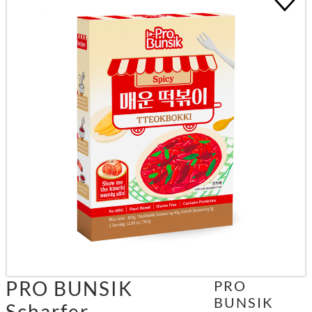
PRO BUNSIK
PRO
BUNSIK
Scharfer