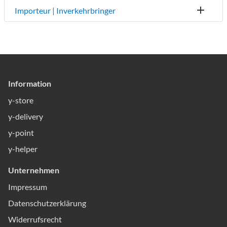
Importeur | Inverkehrbringer
Information
y-store
y-delivery
y-point
y-helper
Unternehmen
Impressum
Datenschutzerklärung
Widerrufsrecht