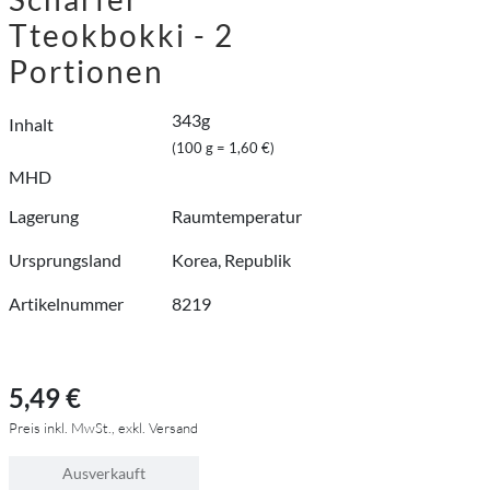
Tteokbokki - 2
Portionen
343g
Inhalt
(100 g = 1,60 €)
MHD
Lagerung
Raumtemperatur
Ursprungsland
Korea, Republik
Artikelnummer
8219
5,49 €
Preis inkl. MwSt., exkl. Versand
Ausverkauft