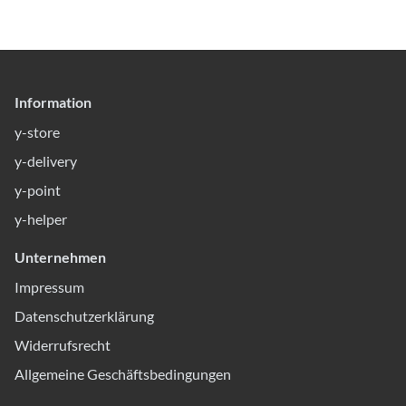
Information
y-store
y-delivery
y-point
y-helper
Unternehmen
Impressum
Datenschutzerklärung
Widerrufsrecht
Allgemeine Geschäftsbedingungen