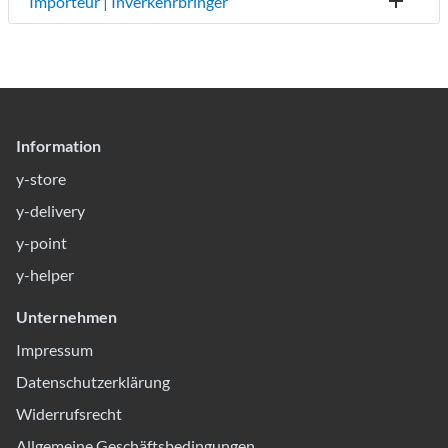
Importeur | Inverkehrbringer
Information
y-store
y-delivery
y-point
y-helper
Unternehmen
Impressum
Datenschutzerklärung
Widerrufsrecht
Allgemeine Geschäftsbedingungen