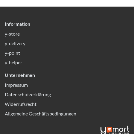
Information
y-store
y-delivery
y-point
y-helper
Unternehmen
Impressum
Datenschutzerklärung
Widerrufsrecht
Allgemeine Geschäftsbedingungen