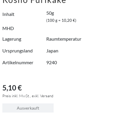
50g
Inhalt
(100 g = 10,20 €)
MHD
Lagerung
Raumtemperatur
Ursprungsland
Japan
Artikelnummer
9240
5,10 €
Preis inkl. MwSt., exkl. Versand
Ausverkauft