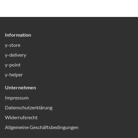
Information
y-store
y-delivery
y-point
y-helper
Unternehmen
Impressum
Datenschutzerklärung
Widerrufsrecht
Allgemeine Geschäftsbedingungen