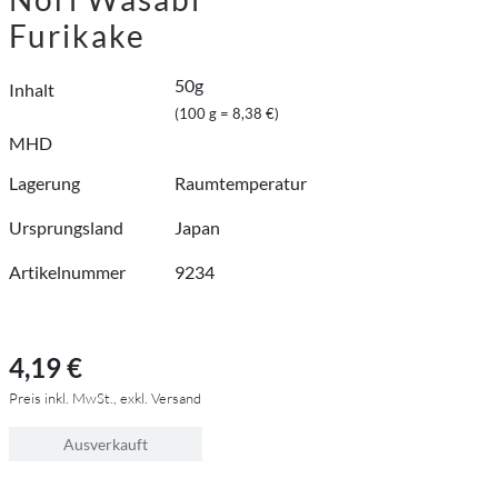
Furikake
50g
Inhalt
(100 g = 8,38 €)
MHD
Lagerung
Raumtemperatur
Ursprungsland
Japan
Artikelnummer
9234
4,19 €
Preis inkl. MwSt., exkl. Versand
Ausverkauft