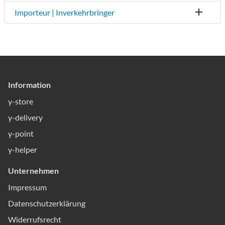
Importeur | Inverkehrbringer
Information
y-store
y-delivery
y-point
y-helper
Unternehmen
Impressum
Datenschutzerklärung
Widerrufsrecht