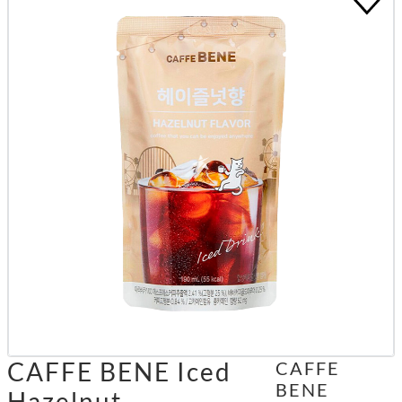
CAFFE BENE Iced
CAFFE
BENE
Hazelnut