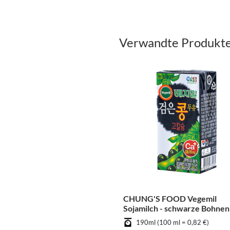
Verwandte Produkt
CHUNG'S FOOD Vegemil
Sojamilch - schwarze Bohnen
190ml (100 ml = 0,82 €)