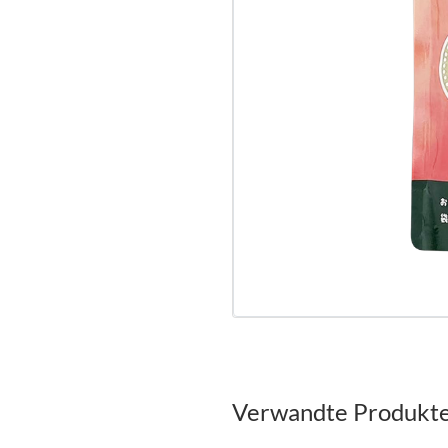
Verwandte Produkt