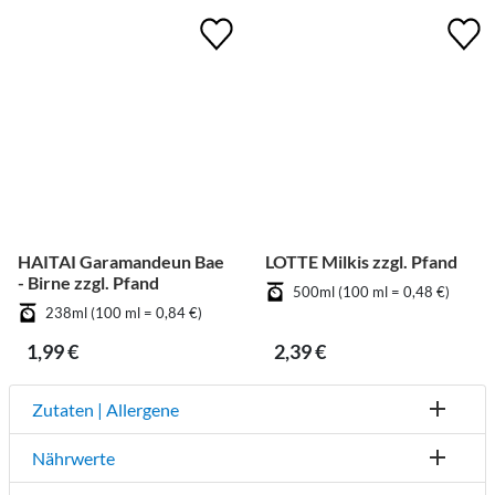
HAITAI Garamandeun Bae
LOTTE Milkis zzgl. Pfand
- Birne zzgl. Pfand
500ml (100 ml = 0,48 €)
238ml (100 ml = 0,84 €)
1,99 €
2,39 €
Zutaten | Allergene
Nährwerte