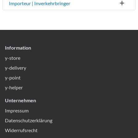
Importeur | Inverkehrbringer
Information
y-store
y-delivery
y-point
y-helper
Unternehmen
Impressum
Datenschutzerklärung
Widerrufsrecht