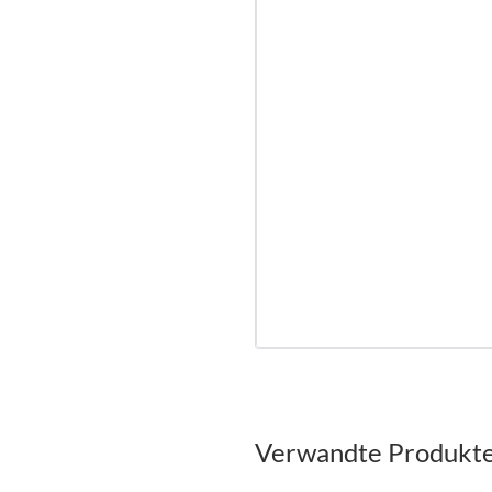
Verwandte Produkt