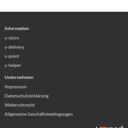
Information
y-store
y-delivery
y-point
y-helper
Unternehmen
Impressum
Datenschutzerklärung
Widerrufsrecht
Allgemeine Geschäftsbedingungen