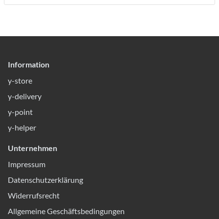
Information
y-store
y-delivery
y-point
y-helper
Unternehmen
Impressum
Datenschutzerklärung
Widerrufsrecht
Allgemeine Geschäftsbedingungen