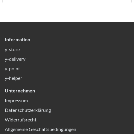
Information
y-store
y-delivery
y-point
y-helper
Unternehmen
Impressum
Datenschutzerklärung
Widerrufsrecht
Allgemeine Geschäftsbedingungen