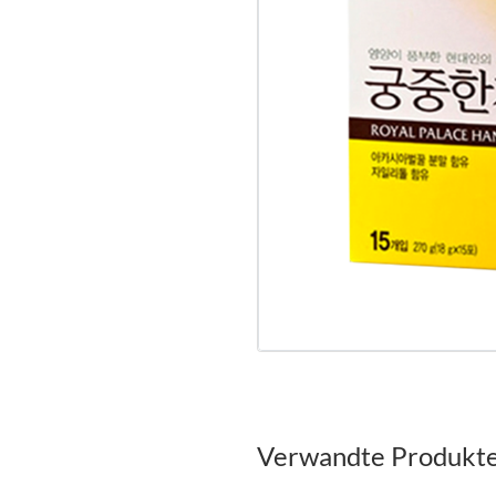
Verwandte Produkt