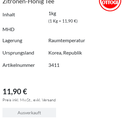
Zitronen-Honig Tee
1kg
Inhalt
(1 Kg = 11,90 €)
MHD
Lagerung
Raumtemperatur
Ursprungsland
Korea, Republik
Artikelnummer
3411
11,90 €
Preis inkl. MwSt., exkl. Versand
Ausverkauft