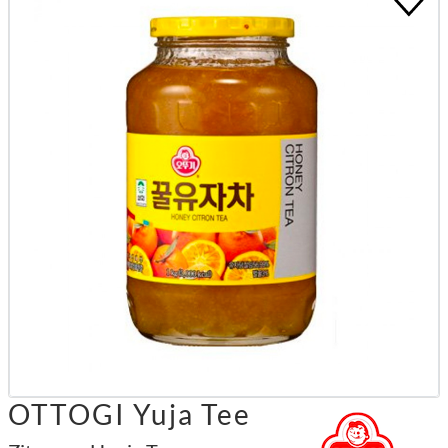
OTTOGI Yuja Tee