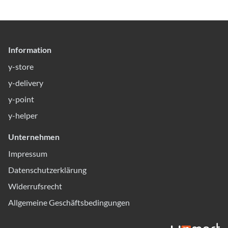
Information
y-store
y-delivery
y-point
y-helper
Unternehmen
Impressum
Datenschutzerklärung
Widerrufsrecht
Allgemeine Geschäftsbedingungen