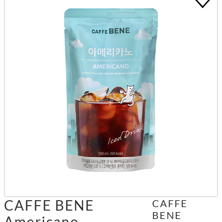
CAFFE BENE
CAFFE
BENE
Americano