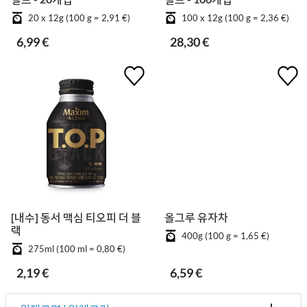
20 x 12g (100 g = 2,91 €)
100 x 12g (100 g = 2,36 €)
6,99 €
28,30 €
[내수] 동서 맥심 티오피 더 블
올그루 유자차
랙
400g (100 g = 1,65 €)
275ml (100 ml = 0,80 €)
2,19 €
6,59 €