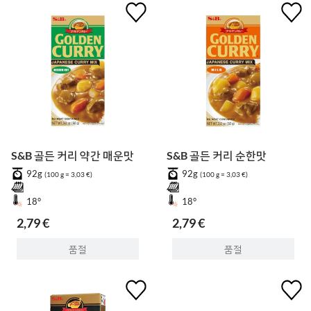
S&B 골든 커리 약간 매운맛
S&B 골든 커리 순한맛
92g
92g
(100 g = 3,03 €)
(100 g = 3,03 €)
18°
18°
2,79 €
2,79 €
품절
품절