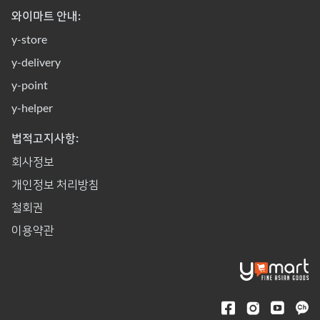
와이마트 안내:
y-store
y-delivery
y-point
y-helper
법적고지사항:
회사정보
개인정보 처리방침
철회권
이용약관