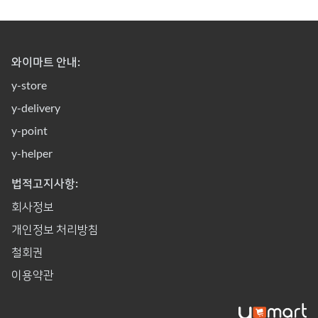
와이마트 안내:
y-store
y-delivery
y-point
y-helper
법적고지사항:
회사정보
개인정보 처리방침
철회권
이용약관