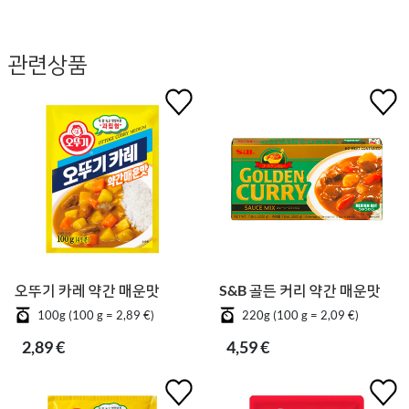
관련상품
오뚜기 카레 약간 매운맛
S&B 골든 커리 약간 매운맛
100g (100 g = 2,89 €)
220g (100 g = 2,09 €)
2,89 €
4,59 €