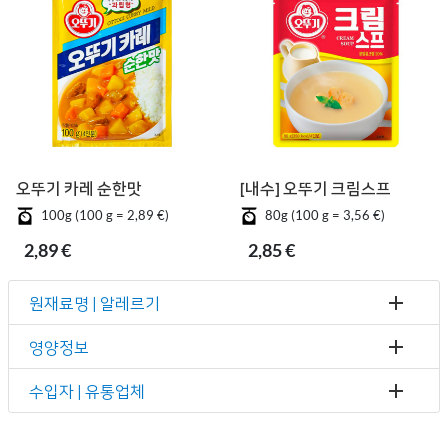
오뚜기 카레 순한맛
[내수] 오뚜기 크림스프
100g (100 g = 2,89 €)
80g (100 g = 3,56 €)
2,89 €
2,85 €
원재료명 | 알레르기
영양정보
수입자 | 유통업체