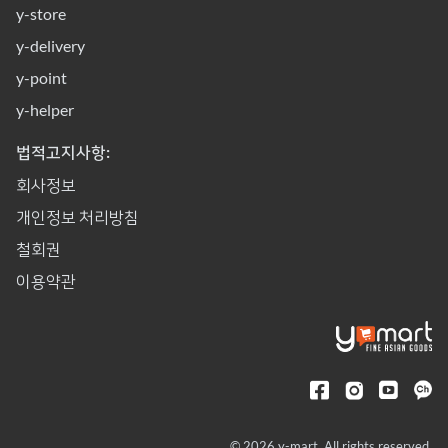
y-store
y-delivery
y-point
y-helper
법적고지사항:
회사정보
개인정보 처리방침
철회권
이용약관
© 2026 y-mart. All rights reserved.