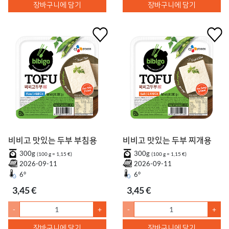
장바구니에 담기
장바구니에 담기
비비고 맛있는 두부 부침용
비비고 맛있는 두부 찌개용
300g
300g
(100 g = 1,15 €)
(100 g = 1,15 €)
2026-09-11
2026-09-11
6°
6°
3,45 €
3,45 €
-
+
-
+
장바구니에 담기
장바구니에 담기