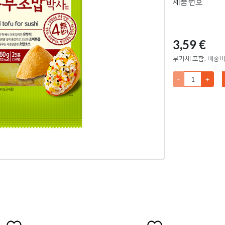
제품번호
3,59 €
부가세 포함, 배송비
-
+