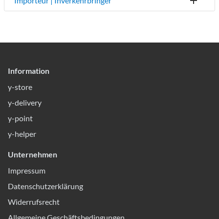
Importeur | Inverkehrbringer
Information
y-store
y-delivery
y-point
y-helper
Unternehmen
Impressum
Datenschutzerklärung
Widerrufsrecht
Allgemeine Geschäftsbedingungen