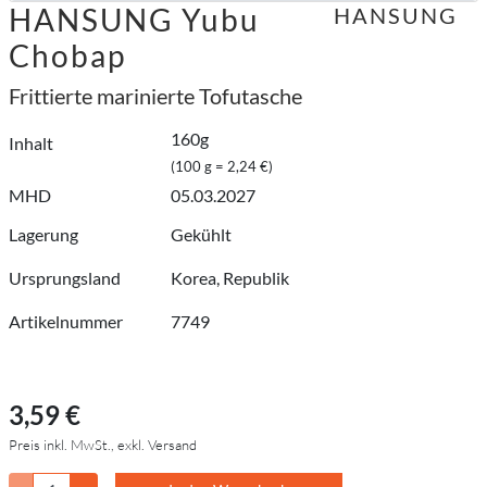
HANSUNG Yubu
HANSUNG
Chobap
Frittierte marinierte Tofutasche
160g
Inhalt
(100 g = 2,24 €)
MHD
05.03.2027
Lagerung
Gekühlt
Ursprungsland
Korea, Republik
Artikelnummer
7749
3,59 €
Preis inkl. MwSt., exkl. Versand