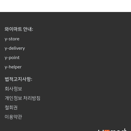
와이마트 안내:
y-store
y-delivery
y-point
y-helper
법적고지사항:
회사정보
개인정보 처리방침
철회권
이용약관