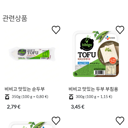
관련상품
비비고 맛있는 순두부
비비고 맛있는 두부 부침용
350g (100 g = 0,80 €)
300g (100 g = 1,15 €)
2,79 €
3,45 €