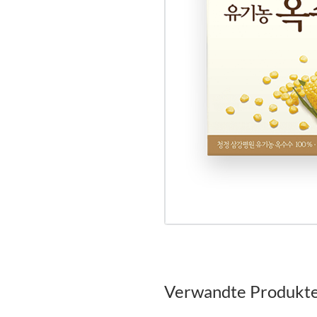
Verwandte Produkt