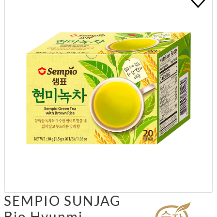
SEMPIO SUNJAG
Bio Hyunmi