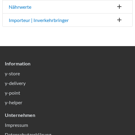
Nährwerte
Importeur | Inverkehrbringer
Information
y-store
y-delivery
y-point
y-helper
Unternehmen
Impressum
Datenschutzerklärung