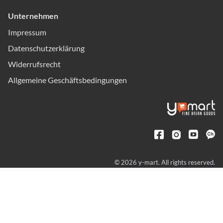
Unternehmen
Impressum
Datenschutzerklärung
Widerrufsrecht
Allgemeine Geschäftsbedingungen
© 2026 y-mart. All rights reserved.