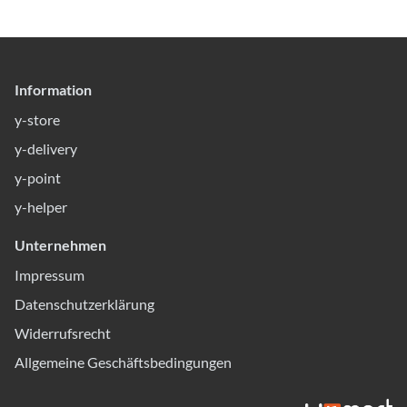
Information
y-store
y-delivery
y-point
y-helper
Unternehmen
Impressum
Datenschutzerklärung
Widerrufsrecht
Allgemeine Geschäftsbedingungen