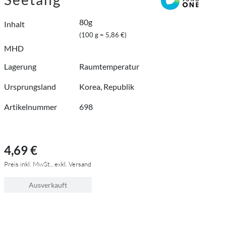
80g
Inhalt
(100 g = 5,86 €)
MHD
Lagerung
Raumtemperatur
Ursprungsland
Korea, Republik
Artikelnummer
698
4,69 €
Preis inkl. MwSt., exkl. Versand
Ausverkauft